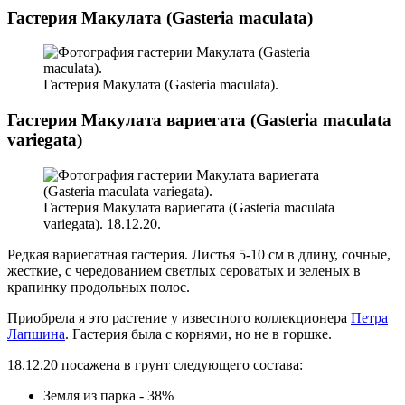
Гастерия Макулата (Gasteria maculata)
Гастерия Макулата (Gasteria maculata).
Гастерия Макулата вариегата (Gasteria maculata
variegata)
Гастерия Макулата вариегата (Gasteria maculata
variegata). 18.12.20.
Редкая вариегатная гастерия. Листья 5-10 см в длину, сочные,
жесткие, с чередованием светлых сероватых и зеленых в
крапинку продольных полос.
Приобрела я это растение у известного коллекционера
Петра
Лапшина
. Гастерия была с корнями, но не в горшке.
18.12.20 посажена в грунт следующего состава:
Земля из парка - 38%