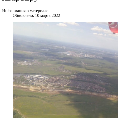
Информация о материале
Обновлено: 10 марта 2022