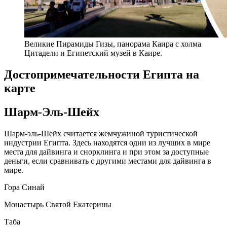
Великие Пирамиды Гизы, панорама Каира с холма
Цитадели и Египетский музей в Каире.
Достопримечательности Египта на
карте
Шарм-Эль-Шейх
Шарм-эль-Шейх считается жемчужиной туристической
индустрии Египта. Здесь находятся одни из лучших в мире
места для дайвинга и снорклинга и при этом за доступные
деньги, если сравнивать с другими местами для дайвинга в
мире.
Гора Синай
Монастырь Святой Екатерины
Таба