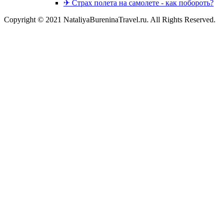
✈ Страх полета на самолете - как побороть?
Copyright © 2021 NataliyaBureninaTravel.ru. All Rights Reserved.