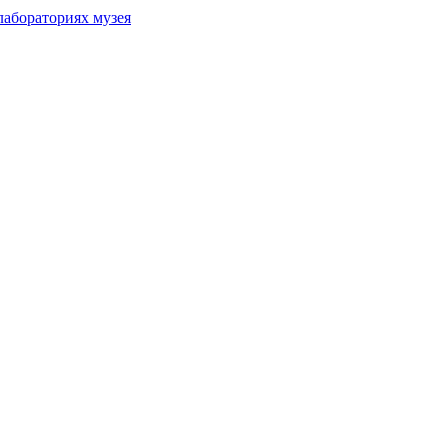
лабораториях музея